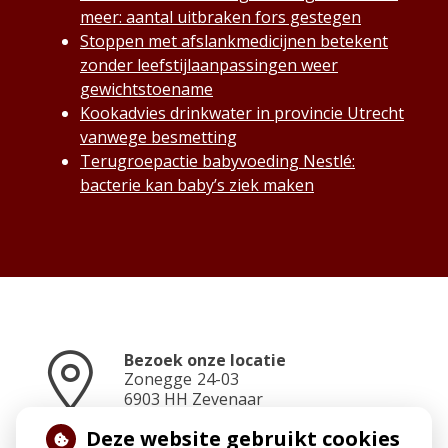
meer: aantal uitbraken fors gestegen
Stoppen met afslankmedicijnen betekent
zonder leefstijlaanpassingen weer
gewichtstoename
Kookadvies drinkwater in provincie Utrecht
vanwege besmetting
Terugroepactie babyvoeding Nestlé:
bacterie kan baby’s ziek maken
Bezoek onze locatie
Zonegge
24-03
6903 HH
Zevenaar
Deze website gebruikt cookies