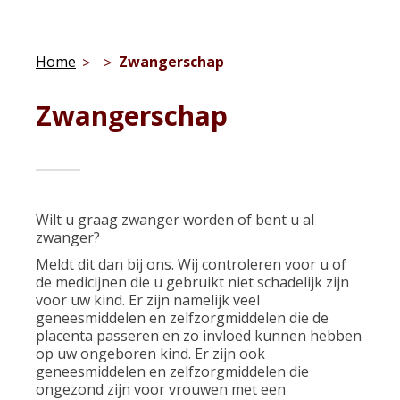
Home
Zwangerschap
Zwangerschap
Wilt u graag zwanger worden of bent u al
zwanger?
Meldt dit dan bij ons. Wij controleren voor u of
de medicijnen die u gebruikt niet schadelijk zijn
voor uw kind. Er zijn namelijk veel
geneesmiddelen en zelfzorgmiddelen die de
placenta passeren en zo invloed kunnen hebben
op uw ongeboren kind. Er zijn ook
geneesmiddelen en zelfzorgmiddelen die
ongezond zijn voor vrouwen met een