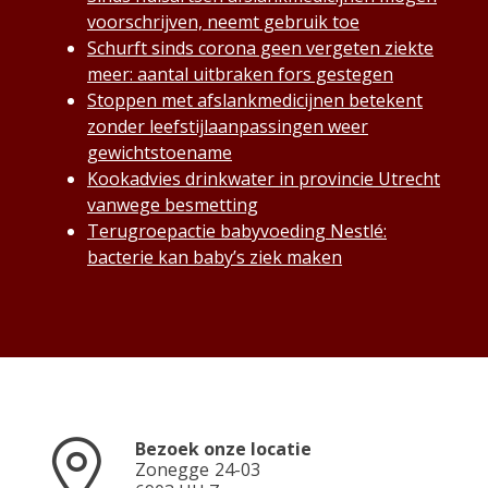
voorschrijven, neemt gebruik toe
Schurft sinds corona geen vergeten ziekte
meer: aantal uitbraken fors gestegen
Stoppen met afslankmedicijnen betekent
zonder leefstijlaanpassingen weer
gewichtstoename
Kookadvies drinkwater in provincie Utrecht
vanwege besmetting
Terugroepactie babyvoeding Nestlé:
bacterie kan baby’s ziek maken
Bezoek onze locatie
Zonegge
24-03