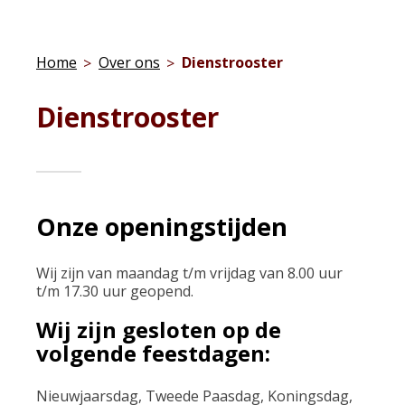
Home
Over ons
Dienstrooster
Dienstrooster
Onze openingstijden
Wij zijn van maandag t/m vrijdag van 8.00 uur
t/m 17.30 uur geopend.
Wij zijn gesloten op de
volgende feestdagen:
Nieuwjaarsdag, Tweede Paasdag, Koningsdag,