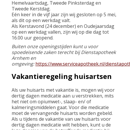
Hemelvaartsdag, Tweede Pinksterdag en
Tweede Kerstdag.
Eén keer in de vijf jaar zijn wij gesloten op 5 mei,
als dit op een werkdag valt.
Als Kerstavond (24 december) en Oudejaarsdag
op een werkdag vallen, zijn wij op die dag tot
16.00 uur geopend.
Buiten onze openingstijden kunt u voor
spoedeisende zaken terecht bij Dienstapotheek
Arnhem en
omgeving:
https://www.serviceapotheek.nl/dienstap
Vakantieregeling huisartsen
Als uw huisarts met vakantie is, mogen wij voor
dertig dagen medicatie aan u verstrekken, mits
het niet om opiumwet-, slaap- en/ of
kalmeringsmiddelen gaat. Voor die medicatie
moet de vervangende huisarts worden gebeld.
Als u tijdens de vakantie van uw huisarts voor
dertig dagen medicatie wilt hebben, kunt u de