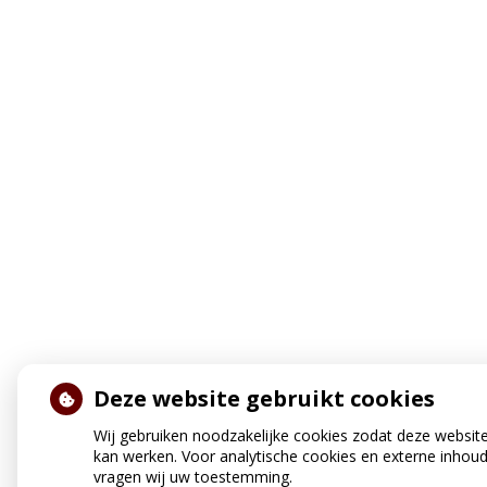
Deze website gebruikt cookies
Wij gebruiken noodzakelijke cookies zodat deze websit
kan werken. Voor analytische cookies en externe inhou
vragen wij uw toestemming.