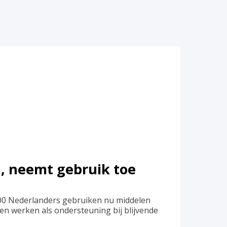
, neemt gebruik toe
.000 Nederlanders gebruiken nu middelen
en werken als ondersteuning bij blijvende