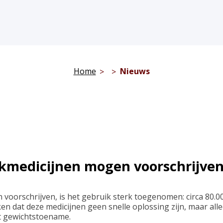
Home
Nieuws
nkmedicijnen mogen voorschrijven
 voorschrijven, is het gebruik sterk toegenomen: circa 80
 dat deze medicijnen geen snelle oplossing zijn, maar alle
ot gewichtstoename.