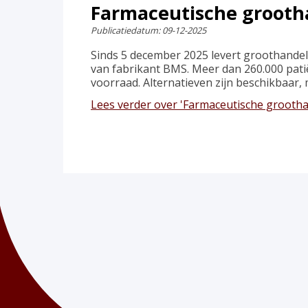
Farmaceutische grooth
Publicatiedatum:
09-12-2025
Sinds 5 december 2025 levert groothande
van fabrikant BMS. Meer dan 260.000 pati
voorraad. Alternatieven zijn beschikbaar,
Lees verder
over 'Farmaceutische grooth