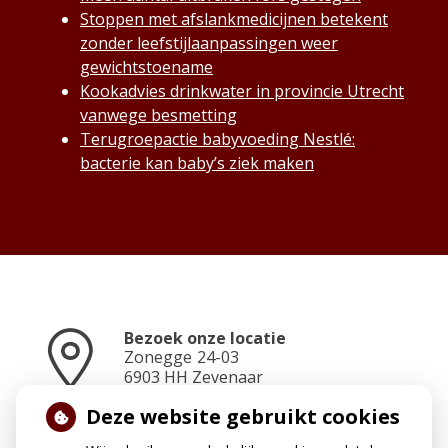
Stoppen met afslankmedicijnen betekent
zonder leefstijlaanpassingen weer
gewichtstoename
Kookadvies drinkwater in provincie Utrecht
vanwege besmetting
Terugroepactie babyvoeding Nestlé:
bacterie kan baby’s ziek maken
Bezoek onze locatie
Zonegge
24-03
6903 HH
Zevenaar
Deze website gebruikt cookies