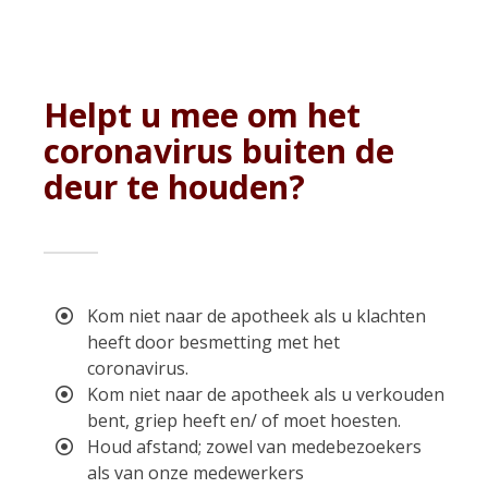
Helpt u mee om het
coronavirus buiten de
deur te houden?
Kom niet naar de apotheek als u klachten
heeft door besmetting met het
coronavirus.
Kom niet naar de apotheek als u verkouden
bent, griep heeft en/ of moet hoesten.
Houd afstand; zowel van medebezoekers
als van onze medewerkers