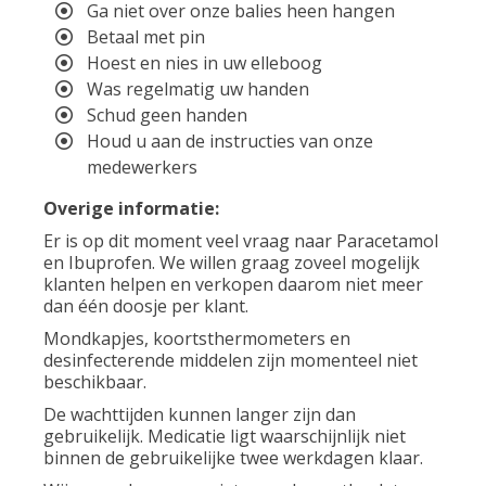
Ga niet over onze balies heen hangen
Betaal met pin
Hoest en nies in uw elleboog
Was regelmatig uw handen
Schud geen handen
Houd u aan de instructies van onze
medewerkers
Overige informatie:
Er is op dit moment veel vraag naar Paracetamol
en Ibuprofen. We willen graag zoveel mogelijk
klanten helpen en verkopen daarom niet meer
dan één doosje per klant.
Mondkapjes, koortsthermometers en
desinfecterende middelen zijn momenteel niet
beschikbaar.
De wachttijden kunnen langer zijn dan
gebruikelijk. Medicatie ligt waarschijnlijk niet
binnen de gebruikelijke twee werkdagen klaar.