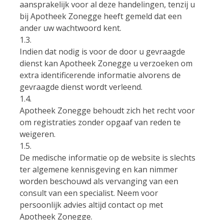
aansprakelijk voor al deze handelingen, tenzij u
bij Apotheek Zonegge heeft gemeld dat een
ander uw wachtwoord kent.
1.3.
Indien dat nodig is voor de door u gevraagde
dienst kan Apotheek Zonegge u verzoeken om
extra identificerende informatie alvorens de
gevraagde dienst wordt verleend.
1.4.
Apotheek Zonegge behoudt zich het recht voor
om registraties zonder opgaaf van reden te
weigeren.
1.5.
De medische informatie op de website is slechts
ter algemene kennisgeving en kan nimmer
worden beschouwd als vervanging van een
consult van een specialist. Neem voor
persoonlijk advies altijd contact op met
Apotheek Zonegge.