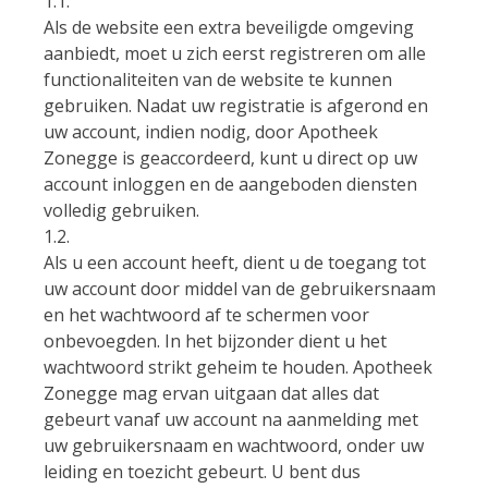
1.1.
Als de website een extra beveiligde omgeving
aanbiedt, moet u zich eerst registreren om alle
functionaliteiten van de website te kunnen
gebruiken. Nadat uw registratie is afgerond en
uw account, indien nodig, door Apotheek
Zonegge is geaccordeerd, kunt u direct op uw
account inloggen en de aangeboden diensten
volledig gebruiken.
1.2.
Als u een account heeft, dient u de toegang tot
uw account door middel van de gebruikersnaam
en het wachtwoord af te schermen voor
onbevoegden. In het bijzonder dient u het
wachtwoord strikt geheim te houden. Apotheek
Zonegge mag ervan uitgaan dat alles dat
gebeurt vanaf uw account na aanmelding met
uw gebruikersnaam en wachtwoord, onder uw
leiding en toezicht gebeurt. U bent dus