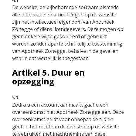
De website, de bijbehorende software alsmede
alle informatie en afbeeldingen op de website
zijn het intellectueel eigendom van Apotheek
Zonegge of diens licentiegevers. Deze mogen op
geen enkele wijze gekopieerd of gebruikt
worden zonder aparte schriftelijke toestemming
van Apotheek Zonegge, behalve in de gevallen
waarin dat wettelijk is toegestaan.
Artikel 5. Duur en
opzegging
5.1.
Zodra u een account aanmaakt gaat u een
overeenkomst met Apotheek Zonegge aan. Deze
overeenkomst geldt voor onbepaalde tijd en
geeft u het recht om de diensten op de website
te gebruiken met inachtneming van deze