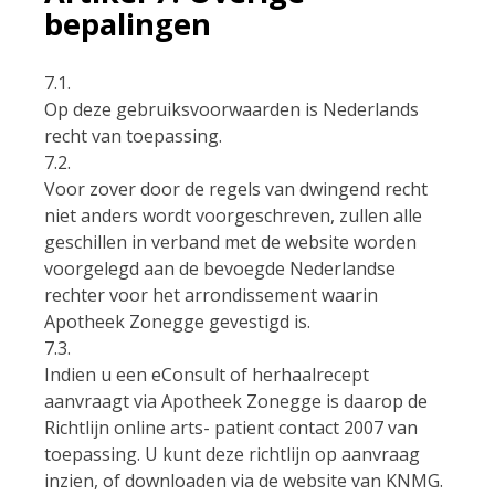
bepalingen
7.1.
Op deze gebruiksvoorwaarden is Nederlands
recht van toepassing.
7.2.
Voor zover door de regels van dwingend recht
niet anders wordt voorgeschreven, zullen alle
geschillen in verband met de website worden
voorgelegd aan de bevoegde Nederlandse
rechter voor het arrondissement waarin
Apotheek Zonegge gevestigd is.
7.3.
Indien u een eConsult of herhaalrecept
aanvraagt via Apotheek Zonegge is daarop de
Richtlijn online arts- patient contact 2007 van
toepassing. U kunt deze richtlijn op aanvraag
inzien, of downloaden via de website van KNMG.