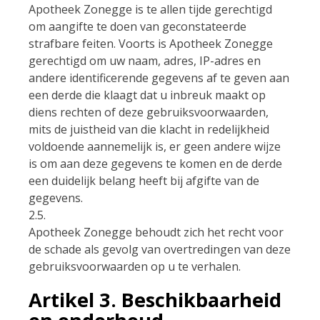
Apotheek Zonegge is te allen tijde gerechtigd
om aangifte te doen van geconstateerde
strafbare feiten. Voorts is Apotheek Zonegge
gerechtigd om uw naam, adres, IP-adres en
andere identificerende gegevens af te geven aan
een derde die klaagt dat u inbreuk maakt op
diens rechten of deze gebruiksvoorwaarden,
mits de juistheid van die klacht in redelijkheid
voldoende aannemelijk is, er geen andere wijze
is om aan deze gegevens te komen en de derde
een duidelijk belang heeft bij afgifte van de
gegevens.
2.5.
Apotheek Zonegge behoudt zich het recht voor
de schade als gevolg van overtredingen van deze
gebruiksvoorwaarden op u te verhalen.
Artikel 3. Beschikbaarheid