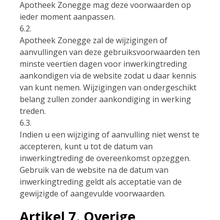
Apotheek Zonegge mag deze voorwaarden op
ieder moment aanpassen.
6.2.
Apotheek Zonegge zal de wijzigingen of
aanvullingen van deze gebruiksvoorwaarden ten
minste veertien dagen voor inwerkingtreding
aankondigen via de website zodat u daar kennis
van kunt nemen. Wijzigingen van ondergeschikt
belang zullen zonder aankondiging in werking
treden.
6.3.
Indien u een wijziging of aanvulling niet wenst te
accepteren, kunt u tot de datum van
inwerkingtreding de overeenkomst opzeggen.
Gebruik van de website na de datum van
inwerkingtreding geldt als acceptatie van de
gewijzigde of aangevulde voorwaarden.
Artikel 7. Overige