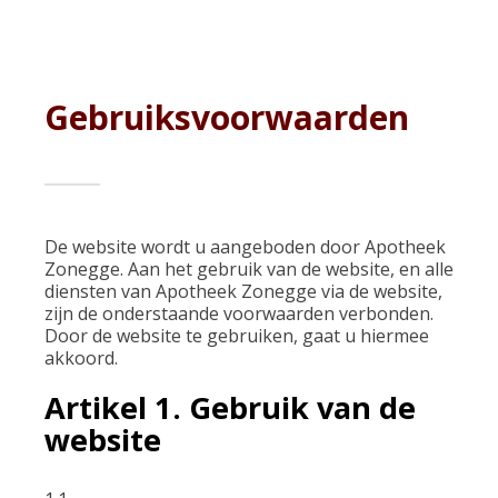
Gebruiksvoorwaarden
De website wordt u aangeboden door Apotheek
Zonegge. Aan het gebruik van de website, en alle
diensten van Apotheek Zonegge via de website,
zijn de onderstaande voorwaarden verbonden.
Door de website te gebruiken, gaat u hiermee
akkoord.
Artikel 1. Gebruik van de
website