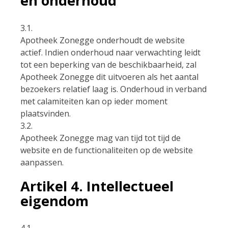
en onderhoud
3.1.
Apotheek Zonegge onderhoudt de website
actief. Indien onderhoud naar verwachting leidt
tot een beperking van de beschikbaarheid, zal
Apotheek Zonegge dit uitvoeren als het aantal
bezoekers relatief laag is. Onderhoud in verband
met calamiteiten kan op ieder moment
plaatsvinden.
3.2.
Apotheek Zonegge mag van tijd tot tijd de
website en de functionaliteiten op de website
aanpassen.
Artikel 4. Intellectueel
eigendom
4.1.