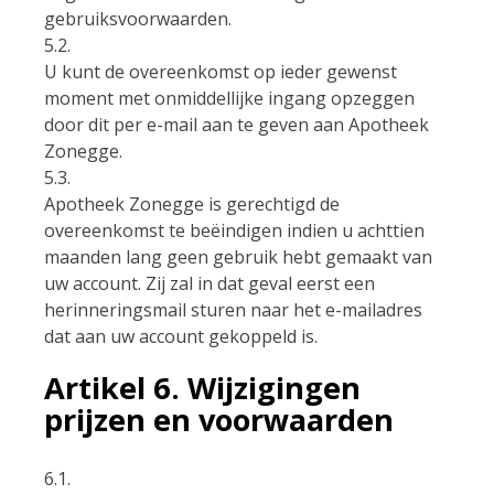
gebruiksvoorwaarden.
5.2.
U kunt de overeenkomst op ieder gewenst
moment met onmiddellijke ingang opzeggen
door dit per e-mail aan te geven aan Apotheek
Zonegge.
5.3.
Apotheek Zonegge is gerechtigd de
overeenkomst te beëindigen indien u achttien
maanden lang geen gebruik hebt gemaakt van
uw account. Zij zal in dat geval eerst een
herinneringsmail sturen naar het e-mailadres
dat aan uw account gekoppeld is.
Artikel 6. Wijzigingen
prijzen en voorwaarden
6.1.