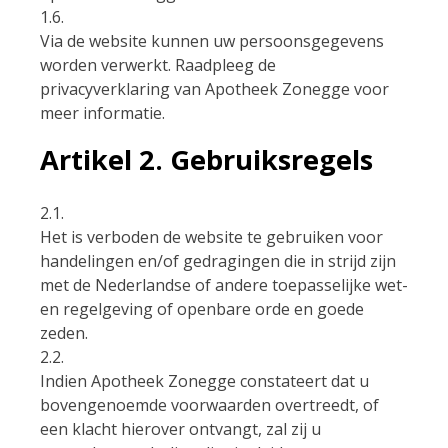
1.6.
Via de website kunnen uw persoonsgegevens
worden verwerkt. Raadpleeg de
privacyverklaring van Apotheek Zonegge voor
meer informatie.
Artikel 2. Gebruiksregels
2.1.
Het is verboden de website te gebruiken voor
handelingen en/of gedragingen die in strijd zijn
met de Nederlandse of andere toepasselijke wet-
en regelgeving of openbare orde en goede
zeden.
2.2.
Indien Apotheek Zonegge constateert dat u
bovengenoemde voorwaarden overtreedt, of
een klacht hierover ontvangt, zal zij u